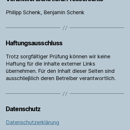
Philipp Schenk, Benjamin Schenk
Haftungsausschluss
Trotz sorgfältiger Prüfung können wir keine
Haftung für die Inhalte externer Links
übernehmen. Für den Inhalt dieser Seiten sind
ausschlieβlich deren Betreiber verantwortlich.
Datenschutz
Datenschutzerklärung