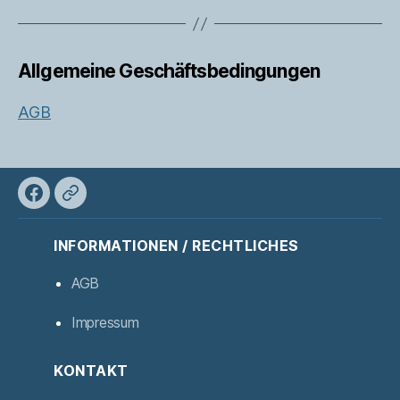
Allgemeine Geschäftsbedingungen
AGB
Facebook
XING
INFORMATIONEN / RECHTLICHES
AGB
Impressum
KONTAKT