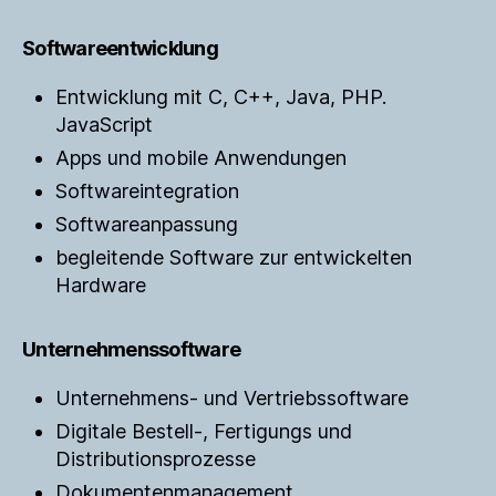
Softwareentwicklung
Entwicklung mit C, C++, Java, PHP.
JavaScript
Apps und mobile Anwendungen
Softwareintegration
Softwareanpassung
begleitende Software zur entwickelten
Hardware
Unternehmenssoftware
Unternehmens- und Vertriebssoftware
Digitale Bestell-, Fertigungs und
Distributionsprozesse
Dokumentenmanagement