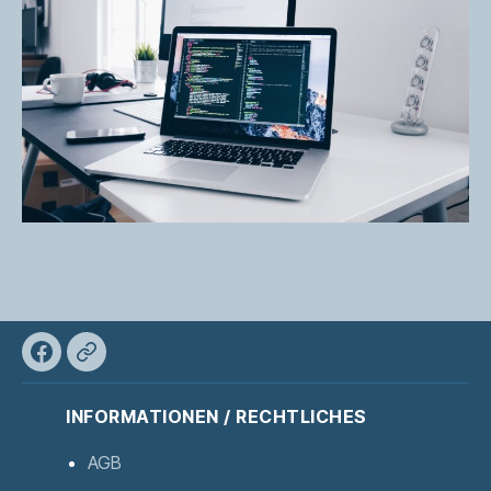
Facebook
XING
INFORMATIONEN / RECHTLICHES
AGB