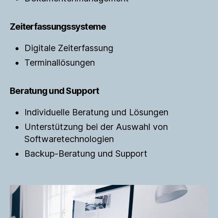
Zeiterfassungssysteme
Digitale Zeiterfassung
Terminallösungen
Beratung und Support
Individuelle Beratung und Lösungen
Unterstützung bei der Auswahl von
Softwaretechnologien
Backup-Beratung und Support